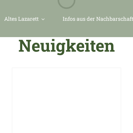
Altes Lazarett
Infos aus der Nachbarschaf
Neuigkeiten