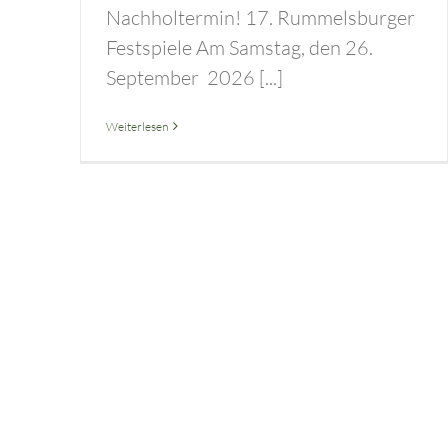
Nachholtermin! 17. Rummelsburger
Festspiele Am Samstag, den 26.
September 2026 [...]
Weiterlesen