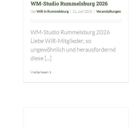
WM-Studio Rummelsburg 2026
Von
WiR in Rummelsburg
|
11. Juni 2026
|
Veranstaltungen
WM-Studio Rummelsburg 2026
Liebe WiR-Mitglieder, so
ungewöhnlich und herausfordernd
diese [...]
Weiterlesen