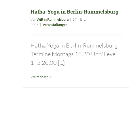
Hatha-Yoga in Berlin-Rummelsburg
Von
WiR in Rummelsburg
|
17. März
2026
|
Veranstaltungen
Hatha-Yoga in Berlin-Rummelsburg
Termine Montags 18.20 Uhr/ Level
1–2 20.00 [...]
Weiterlesen