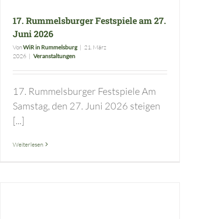
17. Rummelsburger Festspiele am 27.
Juni 2026
Von
WiR in Rummelsburg
|
21. März
2026
|
Veranstaltungen
17. Rummelsburger Festspiele Am
Samstag, den 27. Juni 2026 steigen
[...]
Weiterlesen