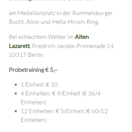
am Medaillonplatz in der Rummelsburger
Bucht, Alice-und-Hella-Hirsch-Ring.
Bei schlechtem Wetter im
Alten
Lazarett
,
Friedrich-Jacobs-Promenade 14,
10317 Berlin
Probetraining € 5,–
1 Einheit: € 10
4 Einheiten: € 9/Einheit (€ 36/4
Einheiten)
12 Einheiten: € 5/Einheit (€ 60/12
Einheiten)