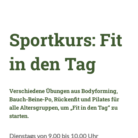
Sportkurs: Fit
in den Tag
Verschiedene Übungen aus Bodyforming,
Bauch-Beine-Po, Rückenfit und Pilates für
alle Altersgruppen, um „Fit in den Tag“ zu
starten.
Dienstags von 9.00 bis 10.00 Uhr