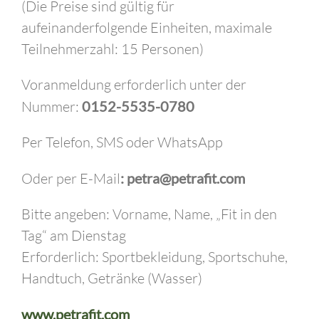
(Die Preise sind gültig für
aufeinanderfolgende Einheiten, maximale
Teilnehmerzahl: 15 Personen)
Voranmeldung erforderlich unter der
Nummer:
0152-5535-0780
Per Telefon, SMS oder WhatsApp
Oder per E-Mail
: petra@petrafit.com
Bitte angeben: Vorname, Name, „Fit in den
Tag“ am Dienstag
Erforderlich: Sportbekleidung, Sportschuhe,
Handtuch, Getränke (Wasser)
www.petrafit.com