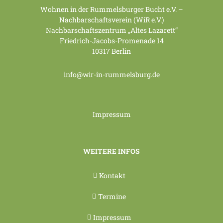
Wohnen in der Rummelsburger Bucht e.V. –
Nachbarschaftsverein (WiR e.V.)
Nachbarschaftszentrum „Altes Lazarett“
Friedrich-Jacobs-Promenade 14
10317 Berlin
info@wir-in-rummelsburg.de
Impressum
WEITERE INFOS
Kontakt
Termine
Impressum