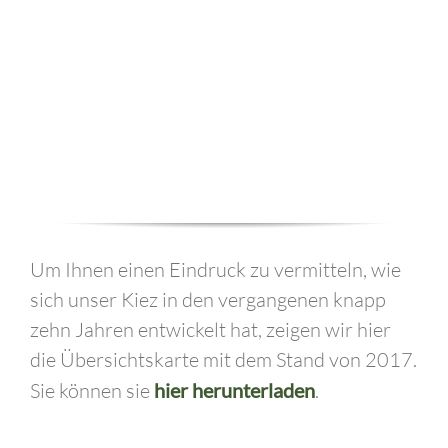
Um Ihnen einen Eindruck zu vermitteln, wie
sich unser Kiez in den vergangenen knapp
zehn Jahren entwickelt hat, zeigen wir hier
die Übersichtskarte mit dem Stand von 2017.
Sie können sie
hier herunterladen
.