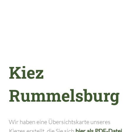
Kiez
Rummelsburg
Wir haben eine Übersichtskarte unseres
Kiezes erstellt, die Sie sich
hier als PDF-Datei