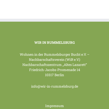
WIR IN RUMMELSBURG
Wohnen in der Rummelsburger Bucht e.V. –
Nachbarschaftsverein (WiR e.V.)
Nachbarschaftszentrum „Altes Lazarett“
Friedrich-Jacobs-Promenade 14
10317 Berlin
info@wir-in-rummelsburg.de
Impressum