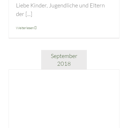
Liebe Kinder, Jugendliche und Eltern
der [...]
Weiterlesen
September
2018