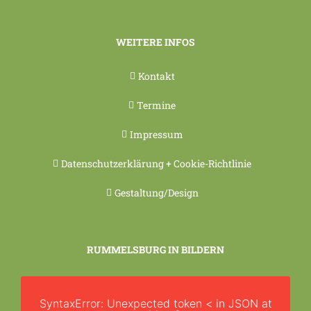
WEITERE INFOS
Kontakt
Termine
Impressum
Datenschutzerklärung + Cookie-Richtlinie
Gestaltung/Design
RUMMELSBURG IN BILDERN
SyntaxError: Unexpected token < in JSON at