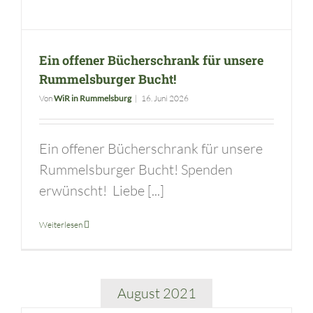
Ein offener Bücherschrank für unsere
Rummelsburger Bucht!
Von
WiR in Rummelsburg
|
16. Juni 2026
Ein offener Bücherschrank für unsere
Rummelsburger Bucht! Spenden
erwünscht! Liebe [...]
Weiterlesen
August 2021