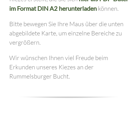
im Format DIN A2 herunterladen
können.
Bitte bewegen Sie Ihre Maus über die unten
abgebildete Karte, um einzelne Bereiche zu
vergrößern.
Wir wünschen Ihnen viel Freude beim
Erkunden unseres Kiezes an der
Rummelsburger Bucht.