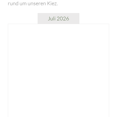
rund um unseren Kiez.
Juli 2026