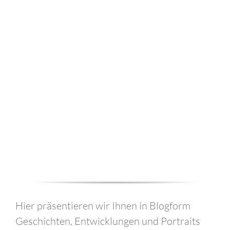
Hier präsentieren wir Ihnen in Blogform
Geschichten, Entwicklungen und Portraits