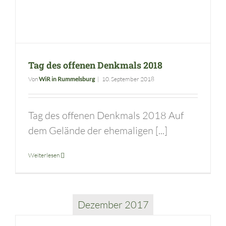
Tag des offenen Denkmals 2018
Von
WiR in Rummelsburg
|
10. September 2018
Tag des offenen Denkmals 2018 Auf
dem Gelände der ehemaligen [...]
Weiterlesen
Dezember 2017