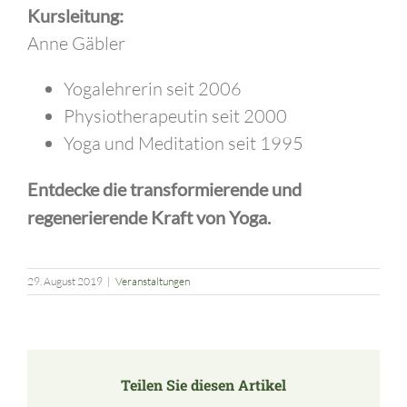
Kursleitung:
Anne Gäbler
Yogalehrerin seit 2006
Physiotherapeutin seit 2000
Yoga und Meditation seit 1995
Entdecke die transformierende und
regenerierende Kraft von Yoga.
29. August 2019
|
Veranstaltungen
Teilen Sie diesen Artikel