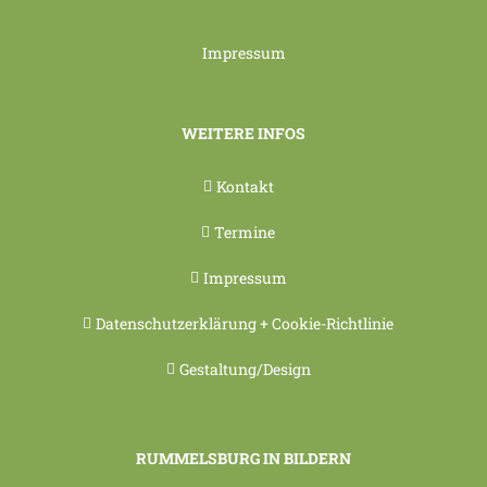
Impressum
WEITERE INFOS
Kontakt
Termine
Impressum
Datenschutzerklärung + Cookie-Richtlinie
Gestaltung/Design
RUMMELSBURG IN BILDERN