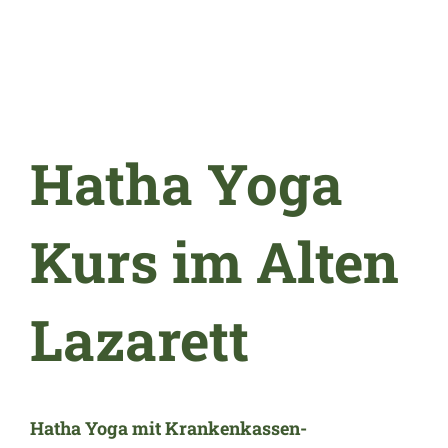
Hatha Yoga
Kurs im Alten
Lazarett
Hatha Yoga mit Krankenkassen-