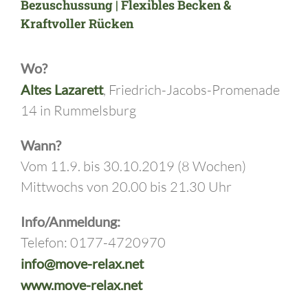
Bezuschussung | Flexibles Becken &
Kraftvoller Rücken
Wo?
Altes Lazarett
, Friedrich-Jacobs-Promenade
14 in Rummelsburg
Wann?
Vom 11.9. bis 30.10.2019 (8 Wochen)
Mittwochs von 20.00 bis 21.30 Uhr
Info/Anmeldung:
Telefon: 0177-4720970
info@move-relax.net
www.move-relax.net