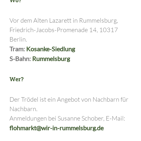
Vor dem Alten Lazarett in Rummelsburg,
Friedrich-Jacobs-Promenade 14, 10317
Berlin.
Tram:
Kosanke-Siedlung
S-Bahn:
Rummelsburg
Wer?
Der Trödel ist ein Angebot von Nachbarn für
Nachbarn.
Anmeldungen bei Susanne Schober, E-Mail:
flohmarkt@wir-in-rummelsburg.de