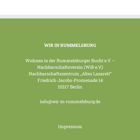
WIR IN RUMMELSBURG
Wohnen in der Rummelsburger Bucht e.V. –
Nachbarschaftsverein (WiR e.V.)
Nachbarschaftszentrum „Altes Lazarett“
Friedrich-Jacobs-Promenade 14
10317 Berlin
info@wir-in-rummelsburg.de
Impressum