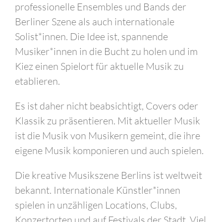
professionelle Ensembles und Bands der
Berliner Szene als auch internationale
Solist*innen. Die Idee ist, spannende
Musiker*innen in die Bucht zu holen und im
Kiez einen Spielort für aktuelle Musik zu
etablieren.
Es ist daher nicht beabsichtigt, Covers oder
Klassik zu präsentieren. Mit aktueller Musik
ist die Musik von Musikern gemeint, die ihre
eigene Musik komponieren und auch spielen.
Die kreative Musikszene Berlins ist weltweit
bekannt. Internationale Künstler*innen
spielen in unzähligen Locations, Clubs,
Konzertorten und auf Festivals der Stadt. Viel