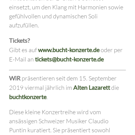
einsetzt, um den Klang mit Harmonien sowie
gefühlvollen und dynamischen Soli
aufzufüllen.
Tickets?
Gibt es auf
www.bucht-konzerte.de
oder per
E-Mail an
tickets@bucht-konzerte.de
WiR
präsentieren seit dem 15. September
2019 viermal jährlich im
Alten Lazarett
die
buchtkonzerte
.
Diese kleine Konzertreihe wird vom
ansässigen Schweizer Musiker Claudio
Puntin kuratiert. Sie präsentiert sowohl