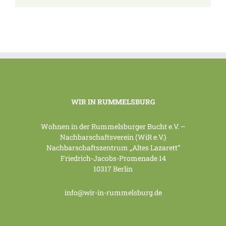
WIR IN RUMMELSBURG
Wohnen in der Rummelsburger Bucht e.V. –
Nachbarschaftsverein (WiR e.V.)
Nachbarschaftszentrum „Altes Lazarett“
Friedrich-Jacobs-Promenade 14
10317 Berlin
info@wir-in-rummelsburg.de