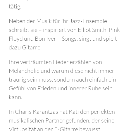
tätig.
Neben der Musik für ihr Jazz-Ensemble
schreibt sie – inspiriert von Elliot Smith, Pink
Floyd und Bon Iver – Songs, singt und spielt
dazu Gitarre.
Ihre verträumten Lieder erzählen von
Melancholie und warum diese nicht immer
traurig sein muss, sondern auch einfach ein
Gefühl von Frieden und innerer Ruhe sein
kann.
In Charis Karantzas hat Kati den perfekten
musikalischen Partner gefunden, der seine
Virtu­osität an der E-Gitarre bewusst