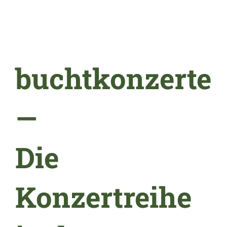
buchtkonzerte
—
Die
Konzertreihe