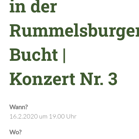
in der
Rummelsburge
Bucht |
Konzert Nr. 3
Wann?
16.2.2020 um 19.00 Uhr
Wo?