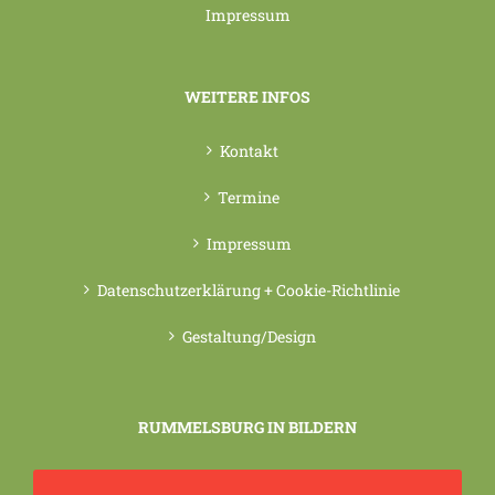
Impressum
WEITERE INFOS
Kontakt
Termine
Impressum
Datenschutzerklärung + Cookie-Richtlinie
Gestaltung/Design
RUMMELSBURG IN BILDERN