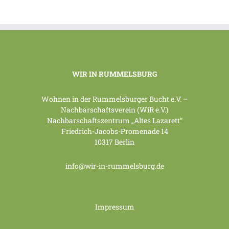
WIR IN RUMMELSBURG
Wohnen in der Rummelsburger Bucht e.V. –
Nachbarschaftsverein (WiR e.V.)
Nachbarschaftszentrum „Altes Lazarett“
Friedrich-Jacobs-Promenade 14
10317 Berlin
info@wir-in-rummelsburg.de
Impressum