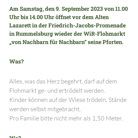
Am
Samstag, den 9. September 2023
von 11.00
Uhr bis 14.00
Uhr öffnet vor dem
Alten
Lazarett
in der Friedrich-Jacobs-Promenade
in Rummelsburg
wieder der
WiR-Flohmarkt
„von Nachbarn für Nachbarn“
seine Pforten.
Was?
Alles, was das Herz begehrt, darf auf dem
Flohmarkt ge- und ertrödelt werden.
Kinder können auf der Wiese trödeln, Stände
werden selbst mitgebracht.
Pro Familie bitte nicht mehr als 1,50 Meter.