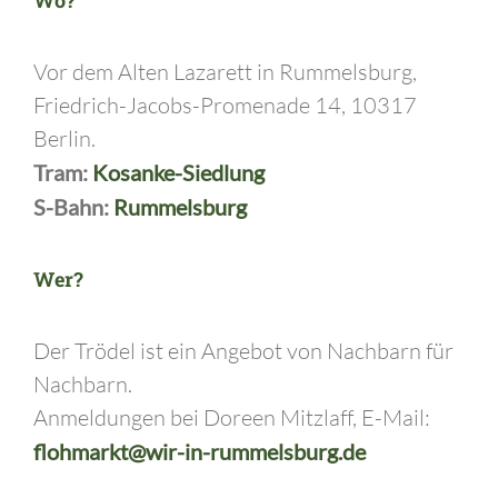
Wo?
Vor dem Alten Lazarett in Rummelsburg,
Friedrich-Jacobs-Promenade 14, 10317
Berlin.
Tram:
Kosanke-Siedlung
S-Bahn:
Rummelsburg
Wer?
Der Trödel ist ein Angebot von Nachbarn für
Nachbarn.
Anmeldungen bei Doreen Mitzlaff, E-Mail:
flohmarkt@wir-in-rummelsburg.de