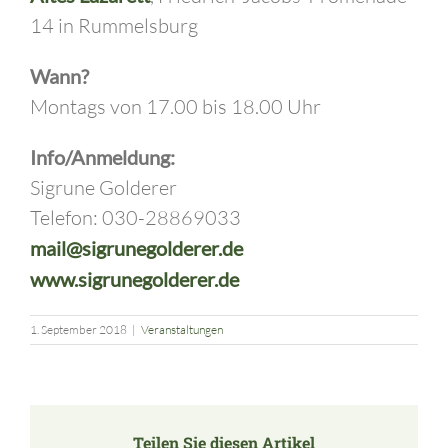
14 in Rummelsburg
Wann?
Montags von 17.00 bis 18.00 Uhr
Info/Anmeldung:
Sigrune Golderer
Telefon: 030-28869033
mail@sigrunegolderer.de
www.sigrunegolderer.de
1. September 2018
|
Veranstaltungen
Teilen Sie diesen Artikel