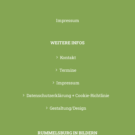
Impressum
WEITERE INFOS
Kontakt
Termine
Impressum
Datenschutzerklärung + Cookie-Richtlinie
Gestaltung/Design
RUMMELSBURG IN BILDERN