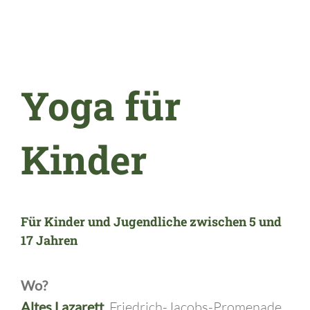
Yoga für
Kinder
Für Kinder und Jugendliche zwischen 5 und
17 Jahren
Wo?
Altes Lazarett
, Friedrich-Jacobs-Promenade