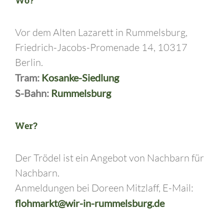
Vor dem Alten Lazarett in Rummelsburg,
Friedrich-Jacobs-Promenade 14, 10317
Berlin.
Tram:
Kosanke-Siedlung
S-Bahn:
Rummelsburg
Wer?
Der Trödel ist ein Angebot von Nachbarn für
Nachbarn.
Anmeldungen bei Doreen Mitzlaff, E-Mail:
flohmarkt@wir-in-rummelsburg.de