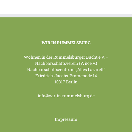
WIR IN RUMMELSBURG
Wohnen in der Rummelsburger Bucht e.V. –
Nachbarschaftsverein (WiR e.V.)
Nachbarschaftszentrum „Altes Lazarett“
Friedrich-Jacobs-Promenade 14
10317 Berlin
info@wir-in-rummelsburg.de
Impressum