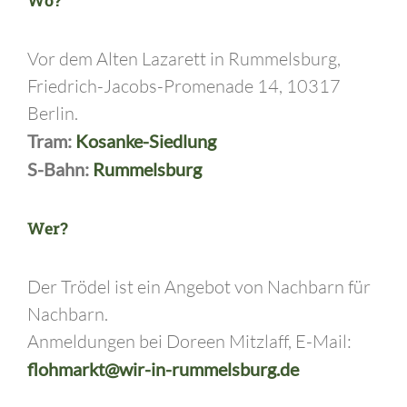
Wo?
Vor dem Alten Lazarett in Rummelsburg,
Friedrich-Jacobs-Promenade 14, 10317
Berlin.
Tram:
Kosanke-Siedlung
S-Bahn:
Rummelsburg
Wer?
Der Trödel ist ein Angebot von Nachbarn für
Nachbarn.
Anmeldungen bei Doreen Mitzlaff, E-Mail:
flohmarkt@wir-in-rummelsburg.de