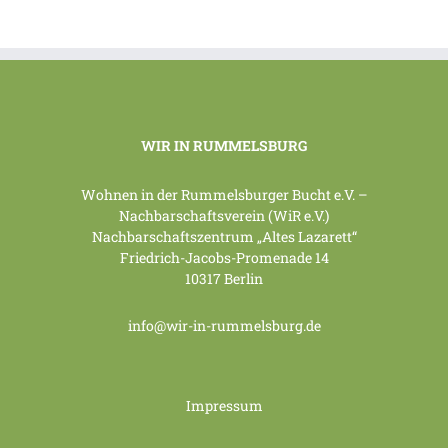
WIR IN RUMMELSBURG
Wohnen in der Rummelsburger Bucht e.V. –
Nachbarschaftsverein (WiR e.V.)
Nachbarschaftszentrum „Altes Lazarett“
Friedrich-Jacobs-Promenade 14
10317 Berlin
info@wir-in-rummelsburg.de
Impressum