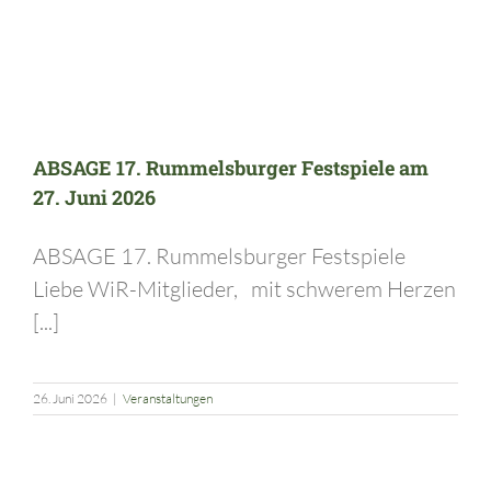
ABSAGE 17. Rummelsburger Festspiele am
27. Juni 2026
ABSAGE 17. Rummelsburger Festspiele
Liebe WiR-Mitglieder, mit schwerem Herzen
[...]
26. Juni 2026
|
Veranstaltungen