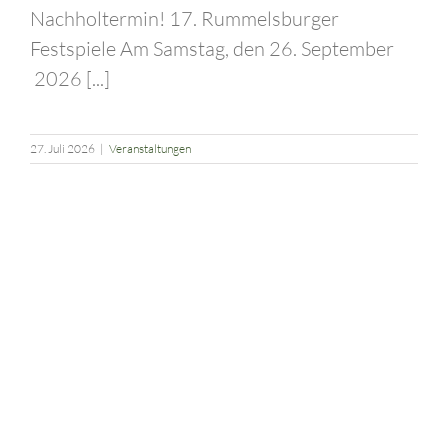
Nachholtermin! 17. Rummelsburger
Festspiele Am Samstag, den 26. September
2026 [...]
27. Juli 2026
|
Veranstaltungen