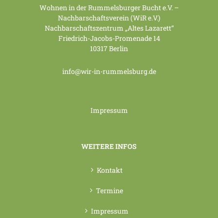
Wohnen in der Rummelsburger Bucht e.V. –
Nachbarschaftsverein (WiR e.V.)
Nachbarschaftszentrum „Altes Lazarett“
Friedrich-Jacobs-Promenade 14
10317 Berlin
info@wir-in-rummelsburg.de
Impressum
WEITERE INFOS
Kontakt
Termine
Impressum