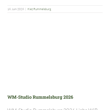
16. Juni 2026
|
Kiez Rummelsburg
WM-Studio Rummelsburg 2026