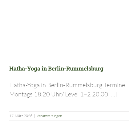
Hatha-Yoga in Berlin-Rummelsburg
Hatha-Yoga in Berlin-Rummelsburg Termine
Montags 18.20 Uhr/ Level 1–2 20.00 [...]
17. März 2026
|
Veranstaltungen