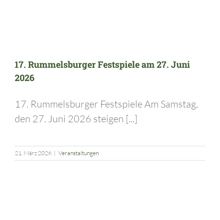
17. Rummelsburger Festspiele am 27. Juni
2026
17. Rummelsburger Festspiele Am Samstag,
den 27. Juni 2026 steigen [...]
21. März 2026
|
Veranstaltungen