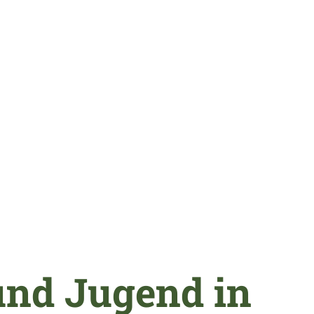
und Jugend in