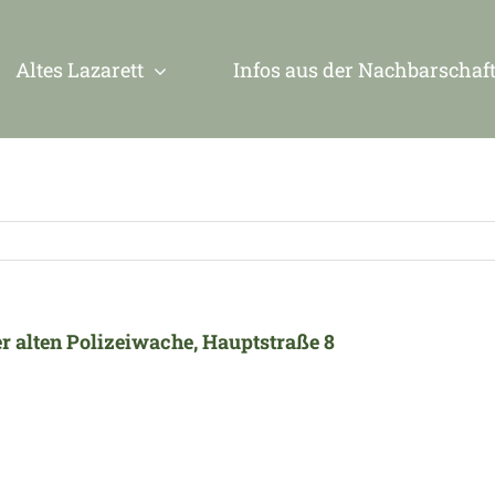
Altes Lazarett
Infos aus der Nachbarschaf
r alten Polizeiwache, Hauptstraße 8