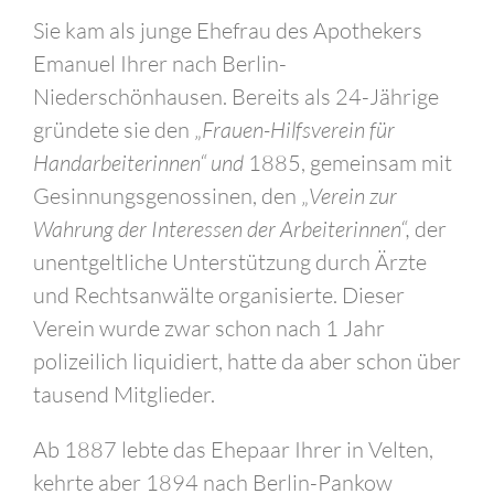
Sie kam als junge Ehefrau des Apothekers
Emanuel Ihrer nach Berlin-
Niederschönhausen. Bereits als 24-Jährige
gründete sie den „
Frauen-Hilfsverein für
Handarbeiterinnen“ und
1885, gemeinsam mit
Gesinnungsgenossinen, den „
Verein zur
Wahrung der Interessen der Arbeiterinnen“,
der
unentgeltliche Unterstützung durch Ärzte
und Rechtsanwälte organisierte. Dieser
Verein wurde zwar schon nach 1 Jahr
polizeilich liquidiert, hatte da aber schon über
tausend Mitglieder.
Ab 1887 lebte das Ehepaar Ihrer in Velten,
kehrte aber 1894 nach Berlin-Pankow