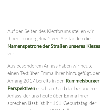
Auf den Seiten des Kiezforums stellen wir
Ihnen in unregelmäßigen Abständen die
Namenspatrone der Straßen unseres Kiezes
vor.
Aus besonderem Anlass haben wir heute
einen Text über Emma Ihrer hinzugefügt, der
Anfang 2017 bereits in den
Rummelsburger
Perspektiven
erschien. Und der besondere
Anlass, der uns heute über Emma Ihrer
sprechen lässt, ist ihr 161. Geburtstag, der