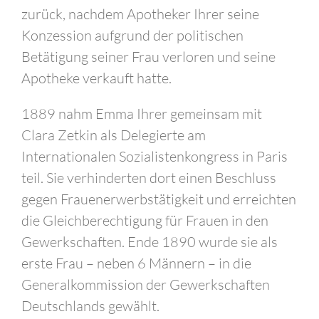
zurück, nachdem Apotheker Ihrer seine
Konzession aufgrund der politischen
Betätigung seiner Frau verloren und seine
Apotheke verkauft hatte.
1889 nahm Emma Ihrer gemeinsam mit
Clara Zetkin als Delegierte am
Internationalen Sozialistenkongress in Paris
teil. Sie verhinderten dort einen Beschluss
gegen Frauenerwerbstätigkeit und erreichten
die Gleichberechtigung für Frauen in den
Gewerkschaften. Ende 1890 wurde sie als
erste Frau – neben 6 Männern – in die
Generalkommission der Gewerkschaften
Deutschlands gewählt.