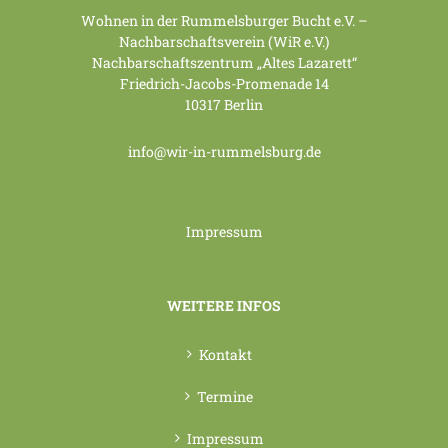
Wohnen in der Rummelsburger Bucht e.V. –
Nachbarschaftsverein (WiR e.V.)
Nachbarschaftszentrum „Altes Lazarett“
Friedrich-Jacobs-Promenade 14
10317 Berlin
info@wir-in-rummelsburg.de
Impressum
WEITERE INFOS
Kontakt
Termine
Impressum