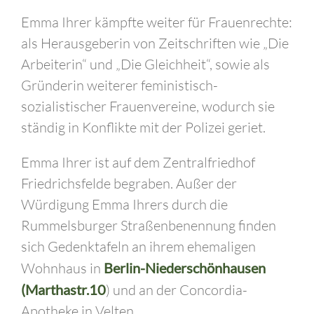
Emma Ihrer kämpfte weiter für Frauenrechte:
als Herausgeberin von Zeitschriften wie „Die
Arbeiterin“ und „Die Gleichheit“, sowie als
Gründerin weiterer feministisch-
sozialistischer Frauenvereine, wodurch sie
ständig in Konflikte mit der Polizei geriet.
Emma Ihrer ist auf dem Zentralfriedhof
Friedrichsfelde begraben. Außer der
Würdigung Emma Ihrers durch die
Rummelsburger Straßenbenennung finden
sich Gedenktafeln an ihrem ehemaligen
Wohnhaus in
Berlin-Niederschönhausen
(Marthastr.10
) und an der Concordia-
Apotheke in Velten.