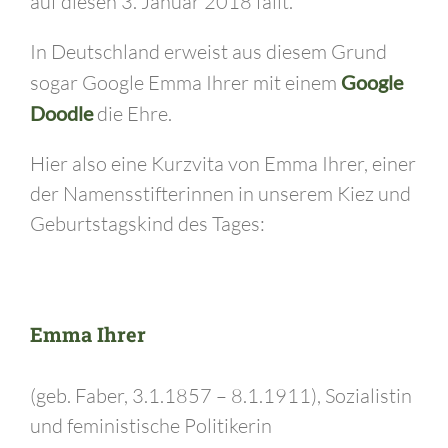
auf diesen 3. Januar 2018 fällt.
In Deutschland erweist aus diesem Grund
sogar Google Emma Ihrer mit einem
Google
Doodle
die Ehre.
Hier also eine Kurzvita von Emma Ihrer, einer
der Namensstifterinnen in unserem Kiez und
Geburtstagskind des Tages:
Emma Ihrer
(geb. Faber, 3.1.1857 – 8.1.1911), Sozialistin
und feministische Politikerin