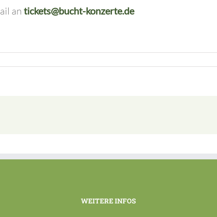
ail an
tickets@bucht-konzerte.de
WEITERE INFOS