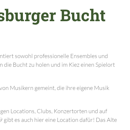
sburger Bucht
entiert sowohl professionelle Ensembles und
n die Bucht zu holen und im Kiez einen Spielort
k von Musikern gemeint, die ihre eigene Musik
ligen Locations, Clubs, Konzertorten und auf
9 gibt es auch hier eine Location dafür! Das Alte