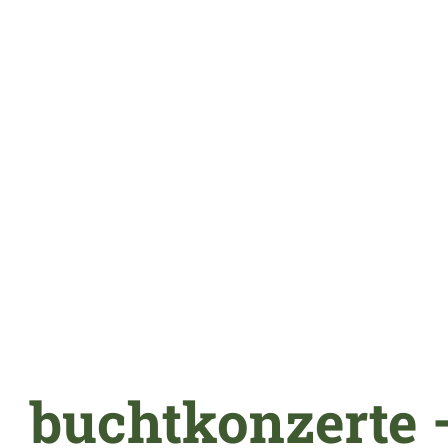
buchtkonzerte 