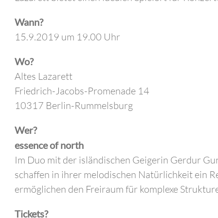
Wann?
15.9.2019 um 19.00 Uhr
Wo?
Altes Lazarett
Friedrich-Jacobs-Promenade 14
10317 Berlin-Rummelsburg
Wer?
essence of north
Im Duo mit der isländischen Geigerin Gerdur Gun
schaffen in ihrer melodischen Natürlichkeit ein
ermöglichen den Freiraum für komplexe Strukturen
Tickets?