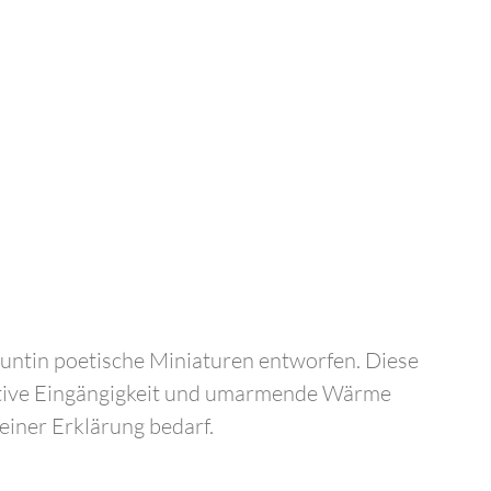
Puntin poetische Miniaturen entworfen. Diese
urative Eingängigkeit und umarmende Wärme
einer Erklärung bedarf.