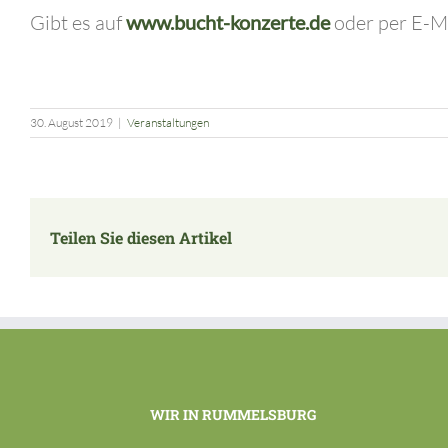
Gibt es auf
www.bucht-konzerte.de
oder per E-M
30. August 2019
|
Veranstaltungen
Teilen Sie diesen Artikel
WIR IN RUMMELSBURG