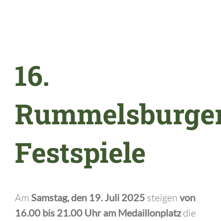
16.
Rummelsburge
Festspiele
Am
Samstag, den 19. Juli 2025
steigen
von
16.00 bis 21.00 Uhr am Medaillonplatz
die