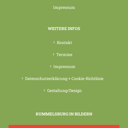
Impressum
WEITERE INFOS
Kontakt
Termine
Impressum
Datenschutzerklärung + Cookie-Richtlinie
Gestaltung/Design
RUMMELSBURG IN BILDERN