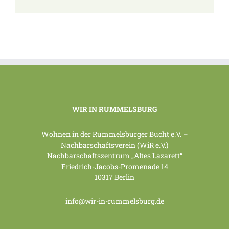
Mail
WIR IN RUMMELSBURG
Wohnen in der Rummelsburger Bucht e.V. –
Nachbarschaftsverein (WiR e.V.)
Nachbarschaftszentrum „Altes Lazarett“
Friedrich-Jacobs-Promenade 14
10317 Berlin
info@wir-in-rummelsburg.de