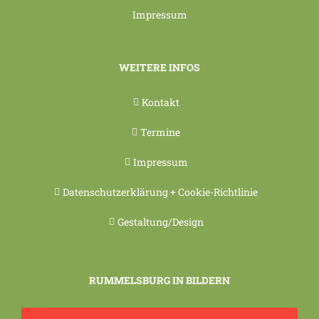
Impressum
WEITERE INFOS
Kontakt
Termine
Impressum
Datenschutzerklärung + Cookie-Richtlinie
Gestaltung/Design
RUMMELSBURG IN BILDERN