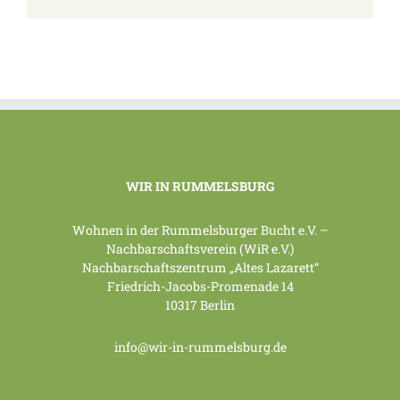
WIR IN RUMMELSBURG
Wohnen in der Rummelsburger Bucht e.V. –
Nachbarschaftsverein (WiR e.V.)
Nachbarschaftszentrum „Altes Lazarett“
Friedrich-Jacobs-Promenade 14
10317 Berlin
info@wir-in-rummelsburg.de